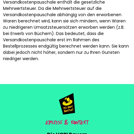
Versandkostenpauschale enthält die gesetzliche
Mehrwertsteuer. Da die Mehrwertsteuer auf die
Versandkostenpauschale abhängig von den erworbenen
Waren berechnet wird, kann sie sich mindern, wenn Waren
zu niedrigeren Umsatzsteuersätzen erworben werden (z.B.
bei Erwerb von Büchern). Das bedeutet, dass die
Versandkostenpauschale erst im Rahmen des
Bestellprozesses endgültig berechnet werden kann. Sie kann
dabei jedoch nicht höher, sondern nur zu Ihren Gunsten
niedriger werden.
ADRESSE & KONTAKT