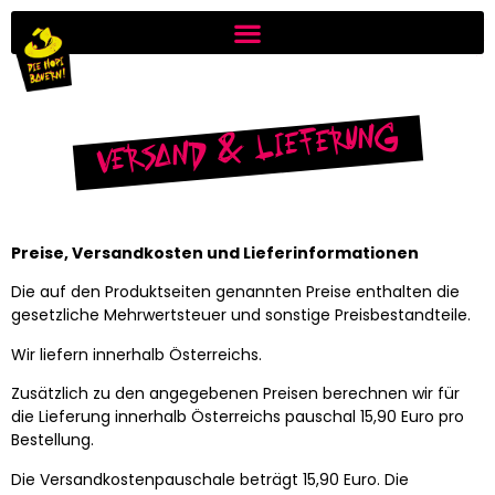
Versand & Lieferung
Preise, Versandkosten und Lieferinformationen
Die auf den Produktseiten genannten Preise enthalten die
gesetzliche Mehrwertsteuer und sonstige Preisbestandteile.
Wir liefern innerhalb Österreichs.
Zusätzlich zu den angegebenen Preisen berechnen wir für
die Lieferung innerhalb Österreichs pauschal 15,90 Euro pro
Bestellung.
Die Versandkostenpauschale beträgt 15,90 Euro. Die