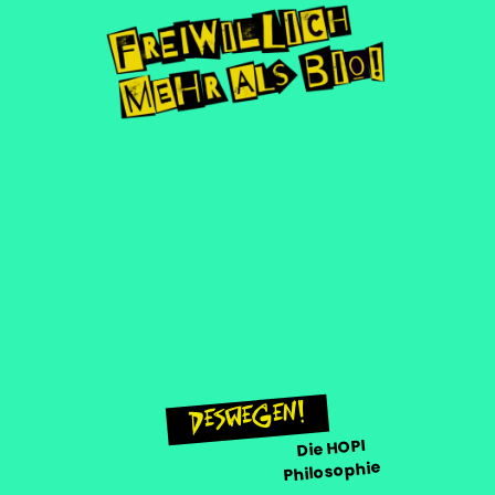
Deswegen!