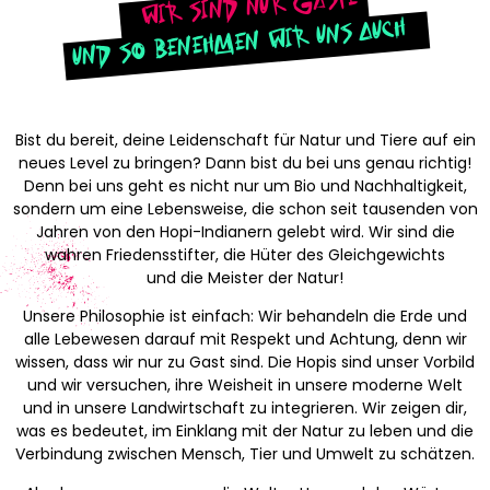
Wir sind nur Gäste
und so benehmen wir uns auch
Bist du bereit, deine Leidenschaft für Natur und Tiere auf ein
neues Level zu bringen? Dann bist du bei uns genau richtig!
Denn bei uns geht es nicht nur um Bio und Nachhaltigkeit,
sondern um eine Lebensweise, die schon seit tausenden von
Jahren von den Hopi-Indianern gelebt wird. Wir sind die
wahren Friedensstifter, die Hüter des Gleichgewichts
und die Meister der Natur!
Unsere Philosophie ist einfach: Wir behandeln die Erde und
alle Lebewesen darauf mit Respekt und Achtung, denn wir
wissen, dass wir nur zu Gast sind. Die Hopis sind unser Vorbild
und wir versuchen, ihre Weisheit in unsere moderne Welt
und in unsere Landwirtschaft zu integrieren. Wir zeigen dir,
was es bedeutet, im Einklang mit der Natur zu leben und die
Verbindung zwischen Mensch, Tier und Umwelt zu schätzen.