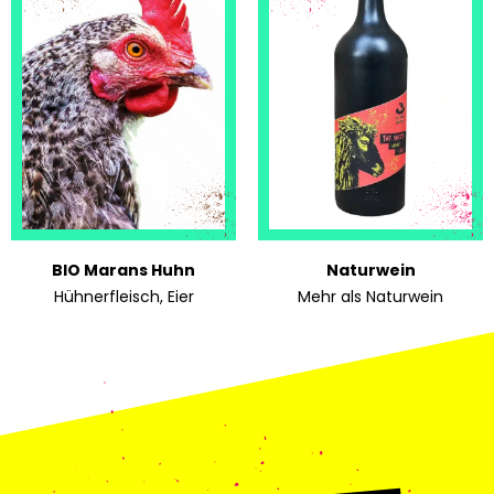
BIO Marans Huhn
Naturwein
Hühnerfleisch, Eier
Mehr als Naturwein